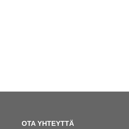
OTA YHTEYTTÄ