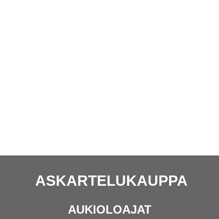
ASKARTELUKAUPPA
AUKIOLOAJAT