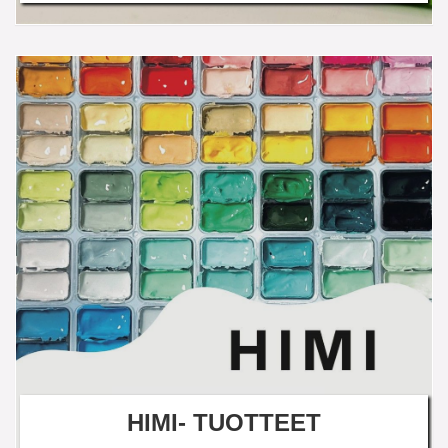
HIMI- TUOTTEET