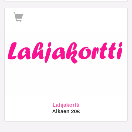
Lahjakortti
Alkaen 20€