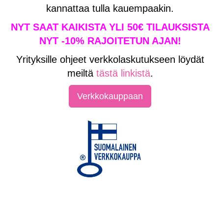
kannattaa tulla kauempaakin.
NYT SAAT KAIKISTA YLI 50€ TILAUKSISTA
NYT -10% RAJOITETUN AJAN!
Yrityksille ohjeet verkkolaskutukseen löydät
meiltä
tästä linkistä
.
Verkkokauppaan