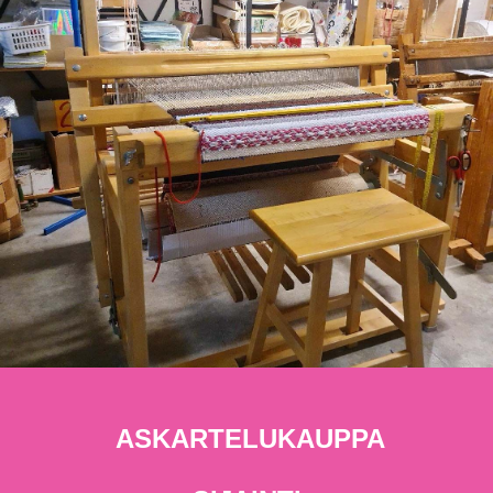
ASKARTELUKAUPPA