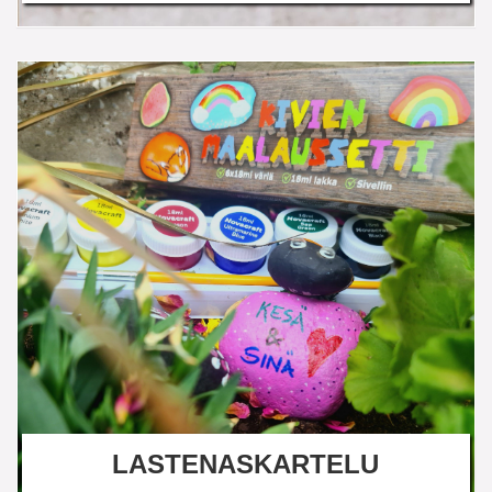
LASTENASKARTELU