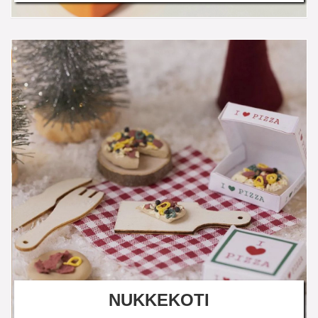
NUKKEKOTI