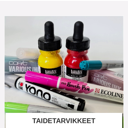
TAIDETARVIKKEET