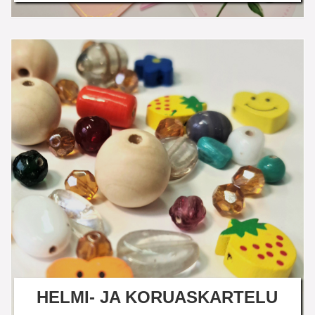
HELMI- JA KORUASKARTELU