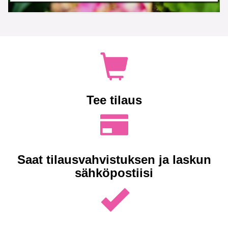
Tee tilaus
Saat tilausvahvistuksen ja laskun
sähköpostiisi