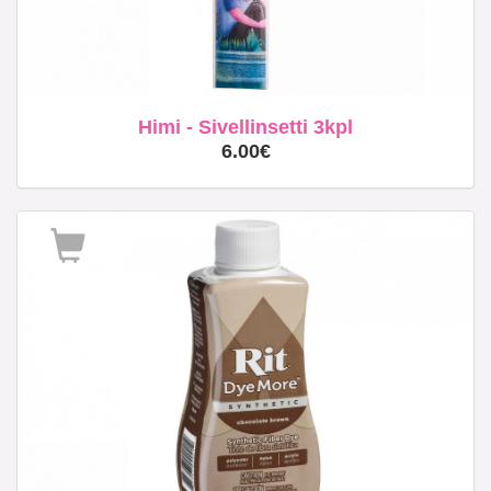
Himi - Sivellinsetti 3kpl
6.00€