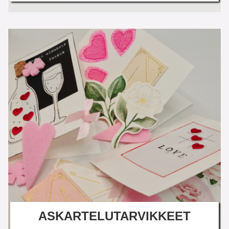
ASKARTELUTARVIKKEET