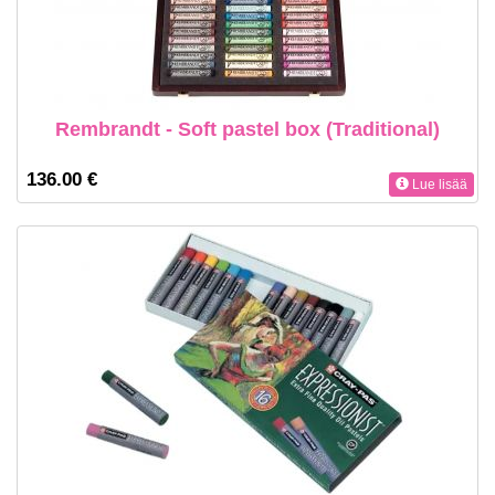
Rembrandt - Soft pastel box (Traditional)
136.00 €
Lue lisää