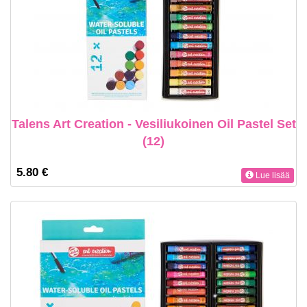
Talens Art Creation - Vesiliukoinen Oil Pastel Set
(12)
5.80 €
Lue lisää