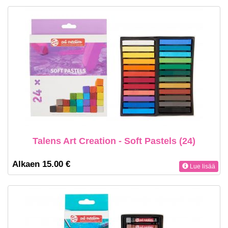
Talens Art Creation - Soft Pastels (24)
Alkaen 15.00 €
Lue lisää