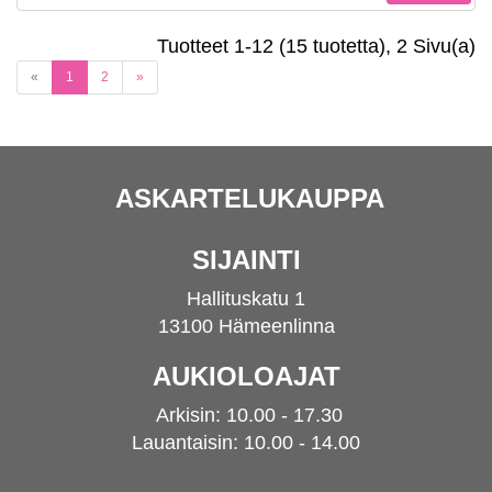
Tuotteet 1-12 (15 tuotetta), 2 Sivu(a)
(current)
«
1
2
»
ASKARTELUKAUPPA
SIJAINTI
Hallituskatu 1
13100 Hämeenlinna
AUKIOLOAJAT
Arkisin: 10.00 - 17.30
Lauantaisin: 10.00 - 14.00