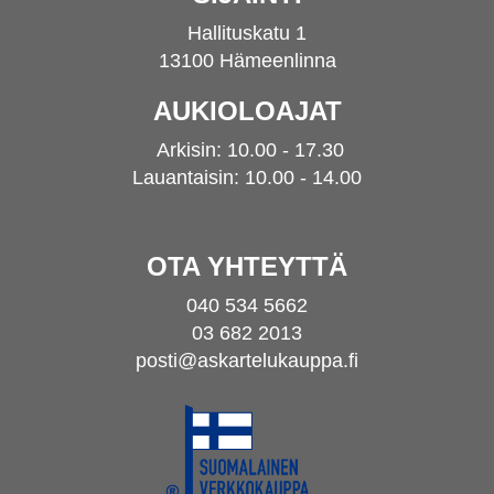
Hallituskatu 1
13100 Hämeenlinna
AUKIOLOAJAT
Arkisin: 10.00 - 17.30
Lauantaisin: 10.00 - 14.00
OTA YHTEYTTÄ
040 534 5662
03 682 2013
posti@askartelukauppa.fi