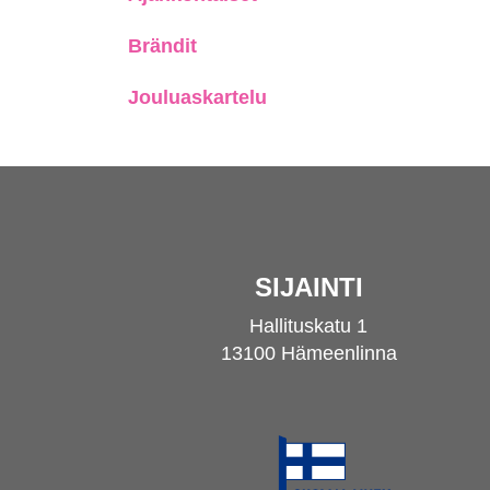
Brändit
Jouluaskartelu
SIJAINTI
Hallituskatu 1
13100 Hämeenlinna