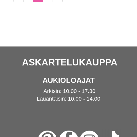
ASKARTELUKAUPPA
AUKIOLOAJAT
Arkisin: 10.00 - 17.30
Lauantaisin: 10.00 - 14.00