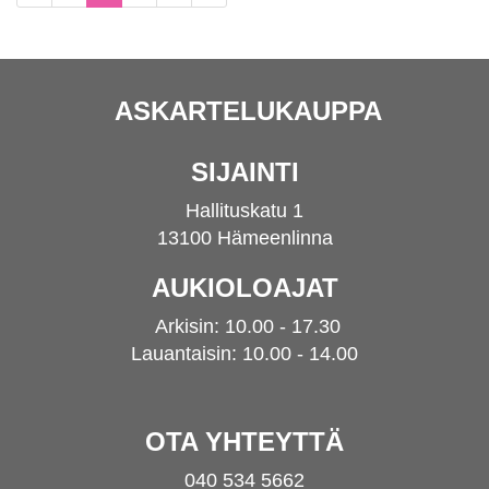
ASKARTELUKAUPPA
SIJAINTI
Hallituskatu 1
13100 Hämeenlinna
AUKIOLOAJAT
Arkisin: 10.00 - 17.30
Lauantaisin: 10.00 - 14.00
OTA YHTEYTTÄ
040 534 5662