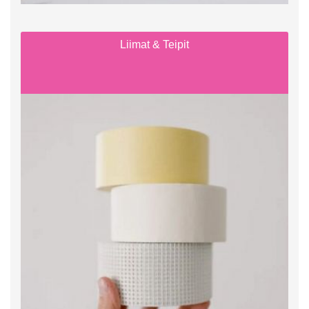
Liimat & Teipit