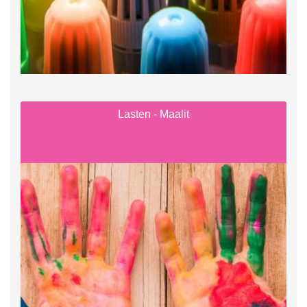
Lasten - Maalit