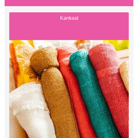
Kankaat