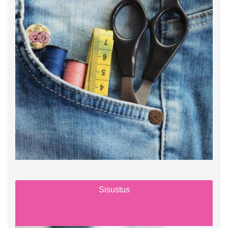
Sisustus