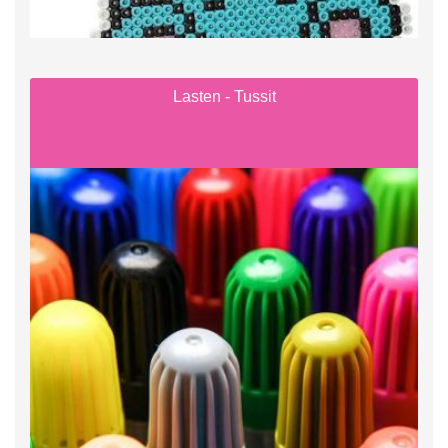
Lasten - Tussit