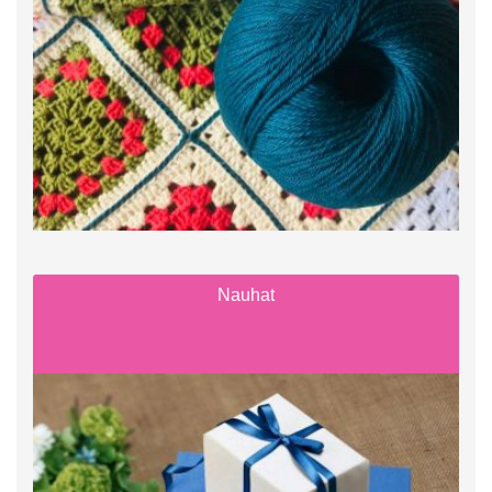
Nauhat