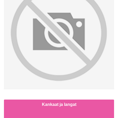
Kankaat ja langat