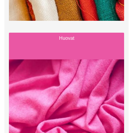
Huovat