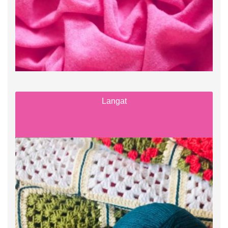
Langat