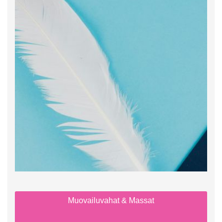
Muovailuvahat & Massat