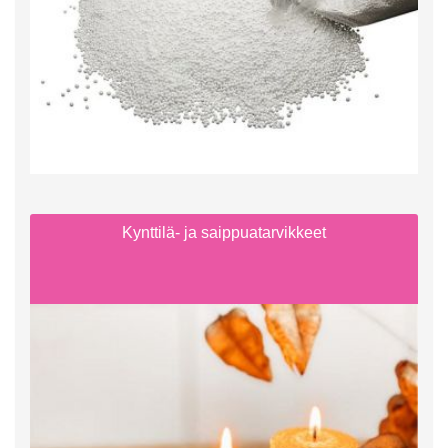
Kynttilä- ja saippuatarvikkeet