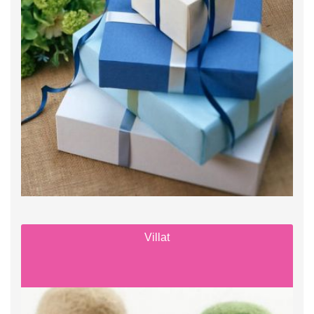
Villat