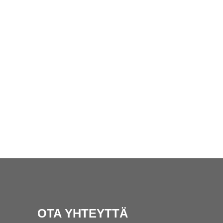
OTA YHTEYTTÄ