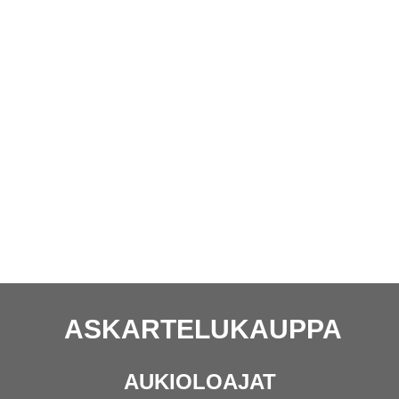
ASKARTELUKAUPPA
AUKIOLOAJAT