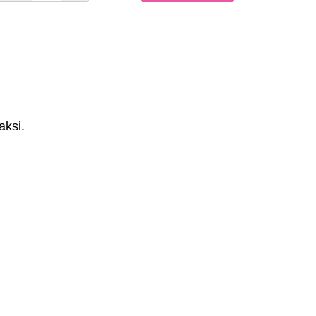
aksi.