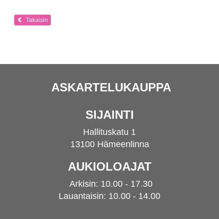
Takaisin
ASKARTELUKAUPPA
SIJAINTI
Hallituskatu 1
13100 Hämeenlinna
AUKIOLOAJAT
Arkisin: 10.00 - 17.30
Lauantaisin: 10.00 - 14.00