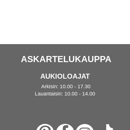
ASKARTELUKAUPPA
AUKIOLOAJAT
Arkisin: 10.00 - 17.30
Lauantaisin: 10.00 - 14.00