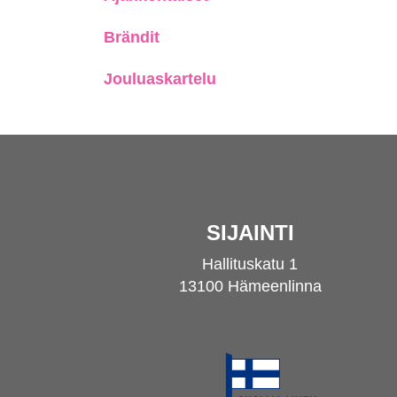
Brändit
Jouluaskartelu
SIJAINTI
Hallituskatu 1
13100 Hämeenlinna