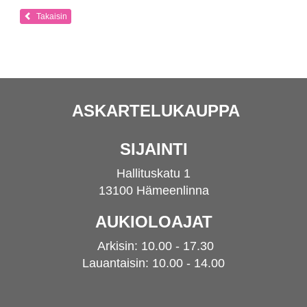
Takaisin
ASKARTELUKAUPPA
SIJAINTI
Hallituskatu 1
13100 Hämeenlinna
AUKIOLOAJAT
Arkisin: 10.00 - 17.30
Lauantaisin: 10.00 - 14.00