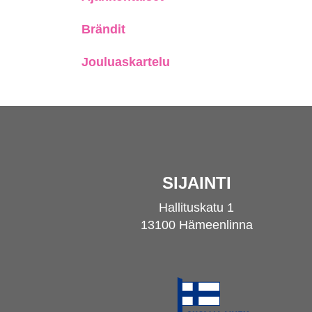
Brändit
Jouluaskartelu
SIJAINTI
Hallituskatu 1
13100 Hämeenlinna