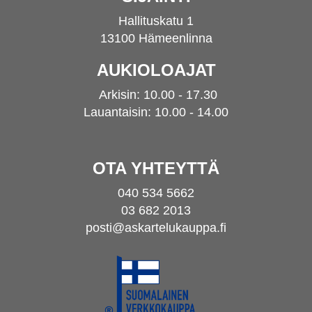
Hallituskatu 1
13100 Hämeenlinna
AUKIOLOAJAT
Arkisin: 10.00 - 17.30
Lauantaisin: 10.00 - 14.00
OTA YHTEYTTÄ
040 534 5662
03 682 2013
posti@askartelukauppa.fi